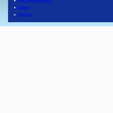
Нас рекомендуют
Цены
Оплата