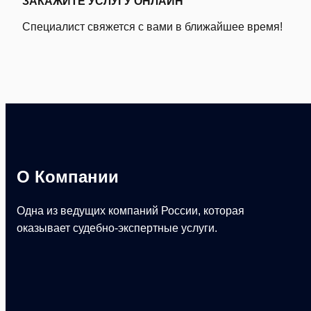
ЗАКАЖИТЕ УСЛУГУ ОНЛАЙН
Специалист свяжется с вами в ближайшее время!
О Компании
Одна из ведущих компаний России, которая
оказывает судебно-экспертные услуги.