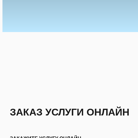
ЗАКАЗ УСЛУГИ ОНЛАЙН