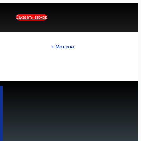
Заказать звонок
г. Москва