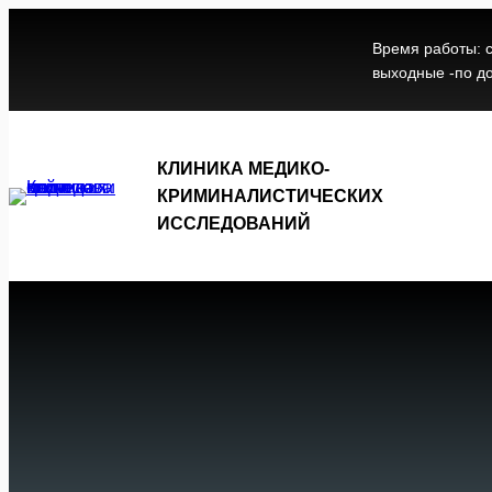
Время работы: 
выходные -по д
КЛИНИКА МЕДИКО-
КРИМИНАЛИСТИЧЕСКИХ
ИССЛЕДОВАНИЙ