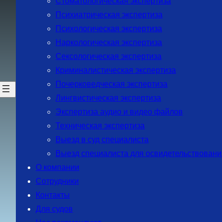
Стоматологическая экспертиза
Психиатрическая экспертиза
Психологическая экспертиза
Наркологическая экспертиза
Сексологическая экспертиза
Криминалистическая экспертиза
Почерковедческая экспертиза
Лингвистическая экспертиза
Экспертиза аудио и видео файлов
Техническая экспертиза
Выезд в суд специалиста
Выезд специалиста для освидетельствовани
О компании
Сотрудники
Контакты
Для судов